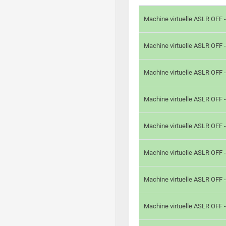
Machine virtuelle ASLR OFF 
Machine virtuelle ASLR OFF 
Machine virtuelle ASLR OFF 
Machine virtuelle ASLR OFF 
Machine virtuelle ASLR OFF 
Machine virtuelle ASLR OFF 
Machine virtuelle ASLR OFF 
Machine virtuelle ASLR OFF 