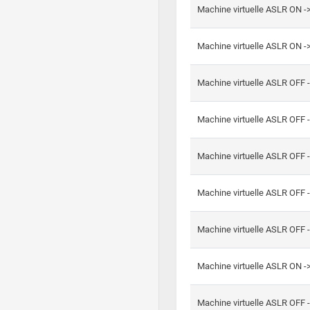
Machine virtuelle ASLR ON -
Machine virtuelle ASLR ON -
Machine virtuelle ASLR OFF 
Machine virtuelle ASLR OFF 
Machine virtuelle ASLR OFF 
Machine virtuelle ASLR OFF 
Machine virtuelle ASLR OFF 
Machine virtuelle ASLR ON 
Machine virtuelle ASLR OFF 