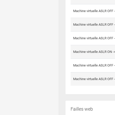
Machine virtuelle ASLR OFF 
Machine virtuelle ASLR OFF 
Machine virtuelle ASLR OFF 
Machine virtuelle ASLR ON 
Machine virtuelle ASLR OFF 
Machine virtuelle ASLR OFF 
Failles web