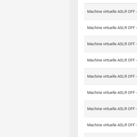
Machine virtuelle ASLR OFF 
Machine virtuelle ASLR OFF 
Machine virtuelle ASLR OFF 
Machine virtuelle ASLR OFF 
Machine virtuelle ASLR OFF 
Machine virtuelle ASLR OFF 
Machine virtuelle ASLR OFF 
Machine virtuelle ASLR OFF 