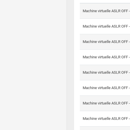
Machine virtuelle ASLR OFF 
Machine virtuelle ASLR OFF 
Machine virtuelle ASLR OFF 
Machine virtuelle ASLR OFF 
Machine virtuelle ASLR OFF 
Machine virtuelle ASLR OFF 
Machine virtuelle ASLR OFF 
Machine virtuelle ASLR OFF 