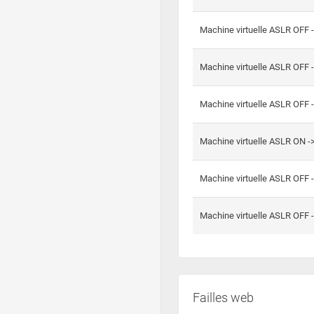
Machine virtuelle ASLR OFF 
Machine virtuelle ASLR OFF 
Machine virtuelle ASLR OFF 
Machine virtuelle ASLR ON 
Machine virtuelle ASLR OFF 
Machine virtuelle ASLR OFF 
Failles web