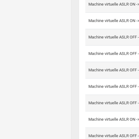
Machine virtuelle ASLR ON -
Machine virtuelle ASLR ON -
Machine virtuelle ASLR OFF 
Machine virtuelle ASLR OFF 
Machine virtuelle ASLR OFF 
Machine virtuelle ASLR OFF 
Machine virtuelle ASLR OFF 
Machine virtuelle ASLR ON 
Machine virtuelle ASLR OFF 