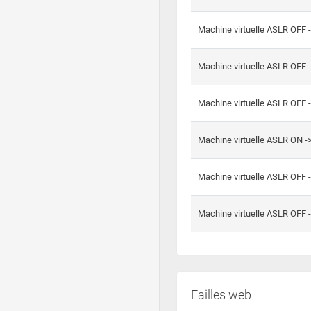
Machine virtuelle ASLR OFF 
Machine virtuelle ASLR OFF 
Machine virtuelle ASLR OFF 
Machine virtuelle ASLR ON 
Machine virtuelle ASLR OFF 
Machine virtuelle ASLR OFF 
Failles web