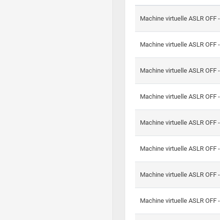
Machine virtuelle ASLR OFF 
Machine virtuelle ASLR OFF 
Machine virtuelle ASLR OFF 
Machine virtuelle ASLR OFF 
Machine virtuelle ASLR OFF 
Machine virtuelle ASLR OFF 
Machine virtuelle ASLR OFF 
Machine virtuelle ASLR OFF 