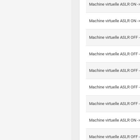
Machine virtuelle ASLR ON -
Machine virtuelle ASLR ON -
Machine virtuelle ASLR OFF 
Machine virtuelle ASLR OFF 
Machine virtuelle ASLR OFF 
Machine virtuelle ASLR OFF 
Machine virtuelle ASLR OFF 
Machine virtuelle ASLR ON 
Machine virtuelle ASLR OFF 