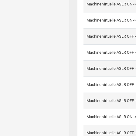
Machine virtuelle ASLR ON -
Machine virtuelle ASLR ON -
Machine virtuelle ASLR OFF 
Machine virtuelle ASLR OFF 
Machine virtuelle ASLR OFF 
Machine virtuelle ASLR OFF 
Machine virtuelle ASLR OFF 
Machine virtuelle ASLR ON 
Machine virtuelle ASLR OFF 