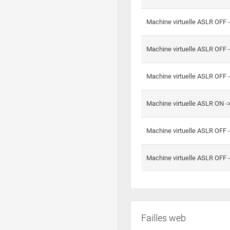
Machine virtuelle ASLR OFF 
Machine virtuelle ASLR OFF 
Machine virtuelle ASLR OFF 
Machine virtuelle ASLR ON 
Machine virtuelle ASLR OFF 
Machine virtuelle ASLR OFF 
Failles web