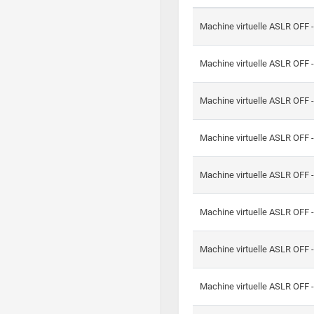
Machine virtuelle ASLR OFF 
Machine virtuelle ASLR OFF 
Machine virtuelle ASLR OFF 
Machine virtuelle ASLR OFF 
Machine virtuelle ASLR OFF 
Machine virtuelle ASLR OFF 
Machine virtuelle ASLR OFF 
Machine virtuelle ASLR OFF 